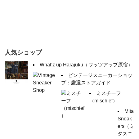
人気ショップ
What’z up Harajuku（ワッツアップ原宿）
ビンテージスニーカーショッ
プ：厳選ストアガイド
ミスチーフ
（mischief）
Mita
Sneak
ers（ミ
タスニ