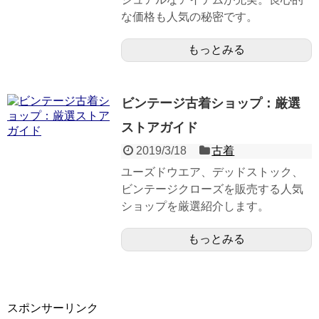
な価格も人気の秘密です。
もっとみる
ビンテージ古着ショップ：厳選
ストアガイド
2019/3/18
古着
ユーズドウエア、デッドストック、
ビンテージクローズを販売する人気
ショップを厳選紹介します。
もっとみる
スポンサーリンク