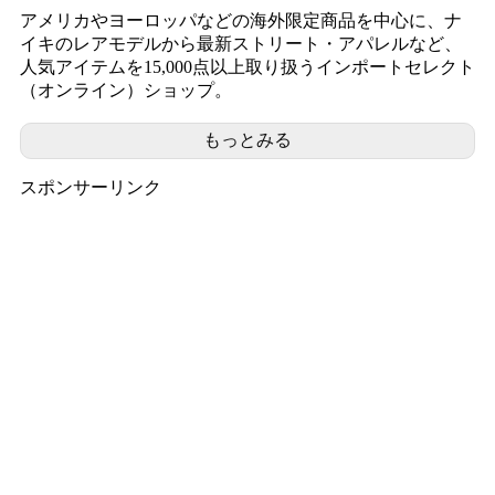
アメリカやヨーロッパなどの海外限定商品を中心に、ナ
イキのレアモデルから最新ストリート・アパレルなど、
人気アイテムを15,000点以上取り扱うインポートセレクト
（オンライン）ショップ。
もっとみる
スポンサーリンク