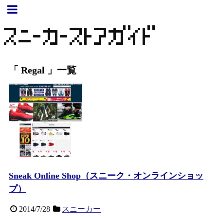
「 Regal 」一覧
Sneak Online Shop（スニーク・オンラインショッ
プ）
2014/7/28
スニーカー