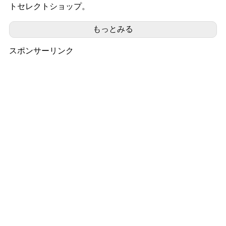
トセレクトショップ。
もっとみる
スポンサーリンク