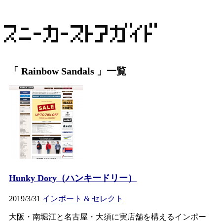
「 Rainbow Sandals 」一覧
Hunky Dory（ハンキードリー）
2019/3/31
インポート & セレクト
大阪・南堀江と名古屋・大須に実店舗を構えるインポー