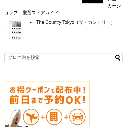
カーシ
ョップ：厳選ストアガイド
The Country Tokyo（ザ・カントリー）