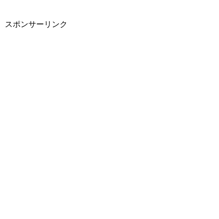
スポンサーリンク