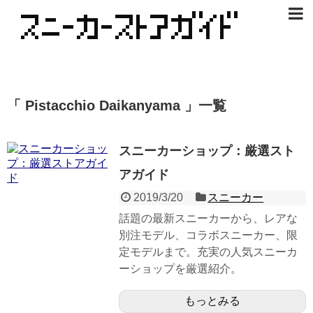
「 Pistacchio Daikanyama 」一覧
スニーカーショップ：厳選スト
アガイド
2019/3/20
スニーカー
話題の最新スニーカーから、レアな
別注モデル、コラボスニーカー、限
定モデルまで。充実の人気スニーカ
ーショップを厳選紹介。
もっとみる