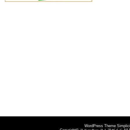
WordPress Theme
Simplic