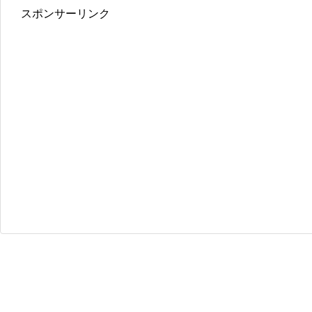
スポンサーリンク