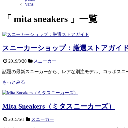
vans
「 mita sneakers 」一覧
スニーカーショップ：厳選ストアガイ
2019/3/20
スニーカー
話題の最新スニーカーから、レアな別注モデル、コラボスニ
もっとみる
Mita Sneakers（ミタスニーカーズ）
2015/6/1
スニーカー