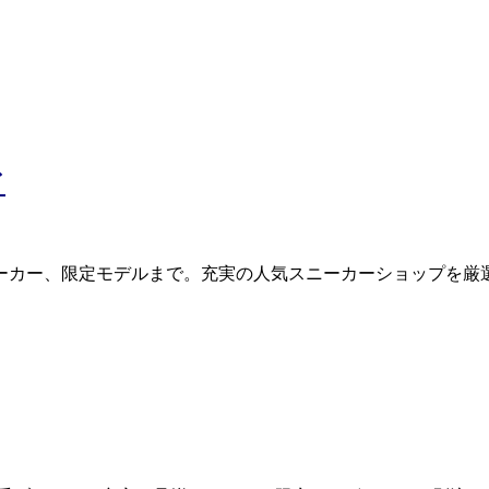
ド
ーカー、限定モデルまで。充実の人気スニーカーショップを厳