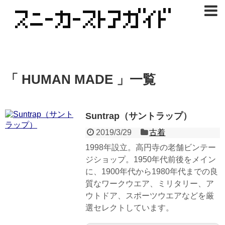
「 HUMAN MADE 」一覧
Suntrap（サントラップ）
2019/3/29
古着
1998年設立。高円寺の老舗ビンテー
ジショップ。1950年代前後をメイン
に、1900年代から1980年代までの良
質なワークウエア、ミリタリー、ア
ウトドア、スポーツウエアなどを厳
選セレクトしています。