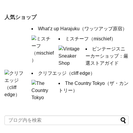
人気ショップ
What’z up Harajuku（ワッツアップ原宿）
ミスチーフ（mischief）
ビンテージスニ
ーカーショップ：厳
選ストアガイド
クリフエッジ（cliff edge）
The Country Tokyo（ザ・カン
トリー）