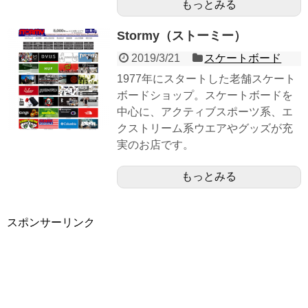
もっとみる
Stormy（ストーミー）
2019/3/21
スケートボード
1977年にスタートした老舗スケート
ボードショップ。スケートボードを
中心に、アクティブスポーツ系、エ
クストリーム系ウエアやグッズが充
実のお店です。
もっとみる
スポンサーリンク