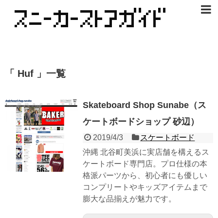
「 Huf 」一覧
Skateboard Shop Sunabe（ス
ケートボードショップ 砂辺）
2019/4/3
スケートボード
沖縄 北谷町美浜に実店舗を構えるス
ケートボード専門店。プロ仕様の本
格派パーツから、初心者にも優しい
コンプリートやキッズアイテムまで
膨大な品揃えが魅力です。