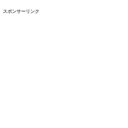
スポンサーリンク