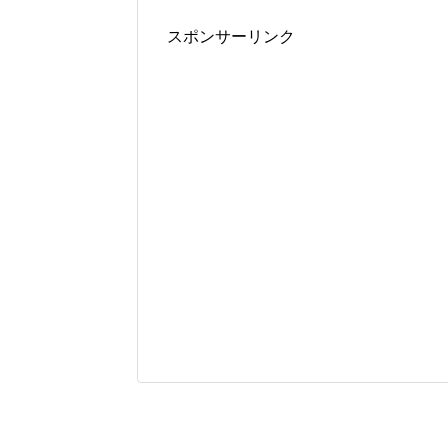
スポンサーリンク