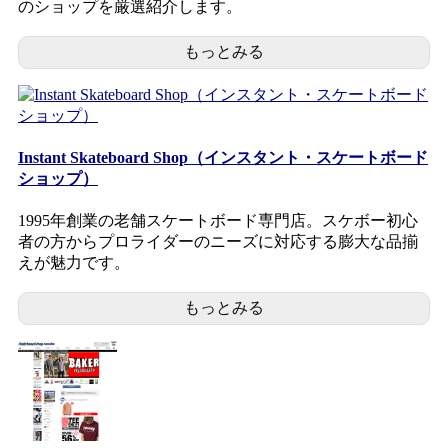
のショップを厳選紹介します。
もっとみる
Instant Skateboard Shop（インスタント・スケートボード
ショップ）
1995年創業の老舗スケートボード専門店。スケボー初心
者の方からプロライダーのニーズに対応する膨大な品揃
えが魅力です。
もっとみる