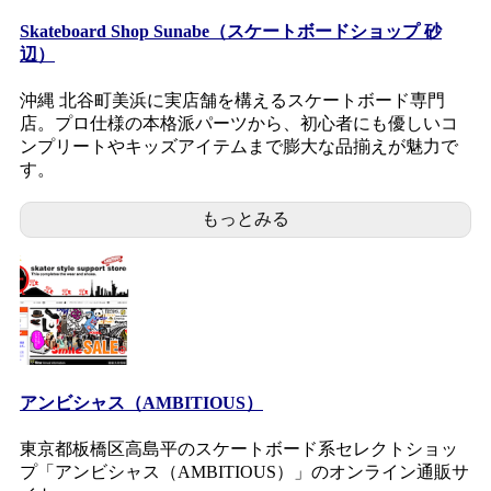
Skateboard Shop Sunabe（スケートボードショップ 砂
辺）
沖縄 北谷町美浜に実店舗を構えるスケートボード専門
店。プロ仕様の本格派パーツから、初心者にも優しいコ
ンプリートやキッズアイテムまで膨大な品揃えが魅力で
す。
もっとみる
アンビシャス（AMBITIOUS）
東京都板橋区高島平のスケートボード系セレクトショッ
プ「アンビシャス（AMBITIOUS）」のオンライン通販サ