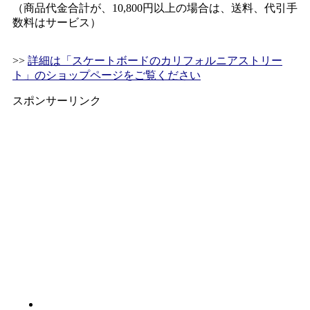
（商品代金合計が、10,800円以上の場合は、送料、代引手
数料はサービス）
>>
詳細は「スケートボードのカリフォルニアストリー
ト」のショップページをご覧ください
スポンサーリンク