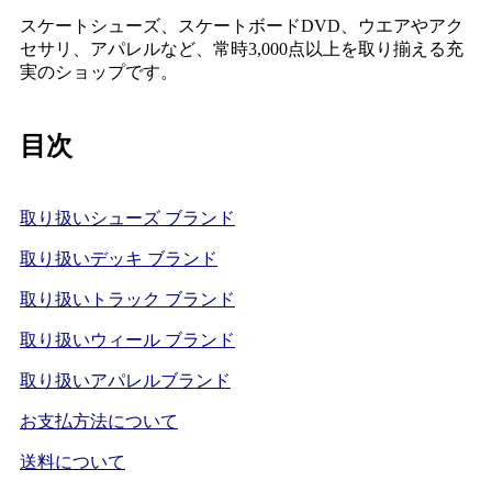
スケートシューズ、スケートボードDVD、ウエアやアク
セサリ、アパレルなど、常時3,000点以上を取り揃える充
実のショップです。
目次
取り扱いシューズ ブランド
取り扱いデッキ ブランド
取り扱いトラック ブランド
取り扱いウィール ブランド
取り扱いアパレルブランド
お支払方法について
送料について