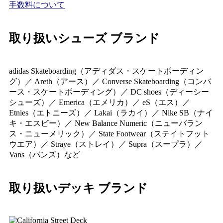
手数料について
取り扱いシューズ ブランド
adidas Skateboarding（アディダス・スケートボーディン
グ）／ Areth（アース）／ Converse Skateboarding（コンバ
ース・スケートボーディング）／ DC shoes（ディーシー
シューズ）／ Emerica（エメリカ）／ eS（エス）／
Etnies（エトニーズ）／ Lakai（ラカイ）／ Nike SB（ナイ
キ・エスビー）／ New Balance Numeric（ニューバラン
ス・ニューメリック）／ State Footwear（ステイトフット
ウエア）／ Straye（ストレイ）／ Supra（スープラ）／
Vans（バンズ）など
取り扱いデッキ ブランド