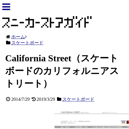
ホーム
スケートボード
California Street（スケート
ボードのカリフォルニアス
トリート）
2014/7/29
2019/3/29
スケートボード