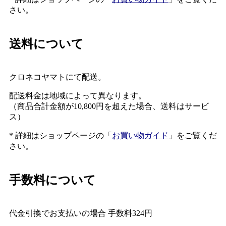
さい。
送料について
クロネコヤマトにて配送。
配送料金は地域によって異なります。
（商品合計金額が10,800円を超えた場合、送料はサービ
ス）
* 詳細はショップページの「
お買い物ガイド
」をご覧くだ
さい。
手数料について
代金引換でお支払いの場合 手数料324円