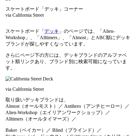
スケートボード「デッキ」コーナー
via California Street
スケートボード「
デッキ
」のページでは、「Alien-
Workshop」、「Alltimers」、「Almost」とABC順にデッキ
ブランドが探しやすくなっています。
さらにページ下の方には、デッキブランドのアルファベ
ット順リンクあり、ブランド別に検索可能になっていま
す。
via California Street
取り扱いデッキブランドは、
Almost（オールモスト）／ Antihero（アンチヒーロー）／
Alien-Workshop（エイリアンワークショップ）／
Alltimers（オールタイマーズ）／
Baker（ベイカー）／ Blind（ブラインド）／