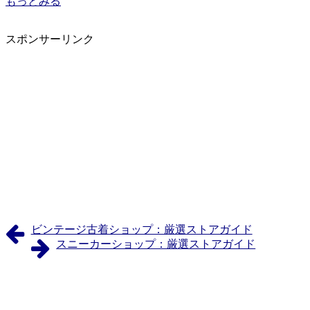
もっとみる
スポンサーリンク
ビンテージ古着ショップ：厳選ストアガイド
スニーカーショップ：厳選ストアガイド