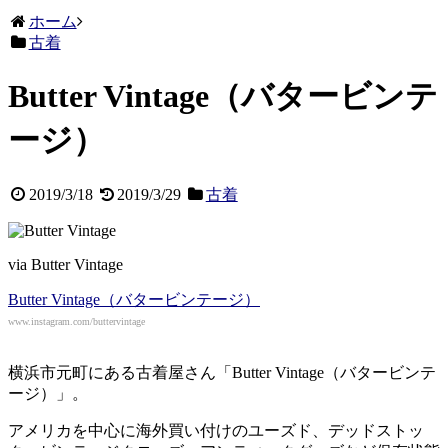
ホーム
古着
Butter Vintage（バタービンテ
ージ）
2019/3/18
2019/3/29
古着
via Butter Vintage
Butter Vintage（バタービンテージ）
www.instagram.com/buttervintage
横浜市元町にある古着屋さん「Butter Vintage（バタービンテ
ージ）」。
アメリカを中心に海外買い付けのユーズド、デッドストッ