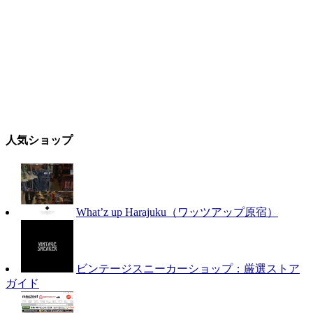
人気ショップ
What’z up Harajuku（ワッツアップ原宿）
ビンテージスニーカーショップ：厳選ストア
ガイド