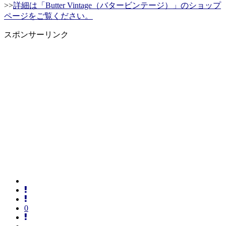
>>
詳細は「Butter Vintage（バタービンテージ）」のショップ
ページをご覧ください。
スポンサーリンク
0