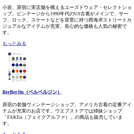
小岩、原宿に実店舗を構えるユーズドウェア・セレクトショ
ップ。ビンテージから1990年代のUS古着がメインで、サー
フ、ロック、スケートなどを背景に持つ西海岸ストリートカ
ジュアルなアイテムが充実。良心的な価格も人気の秘密で
す。
もっとみる
BerBerJin（ベルベルジン）
原宿の老舗ヴィンテージショップ。アメリカ古着の定番アイ
テムが充実のお店です。ウエブストアでは姉妹ショップ
「FAKEα（フェイクアルファ）」の商品も販売していま
す。