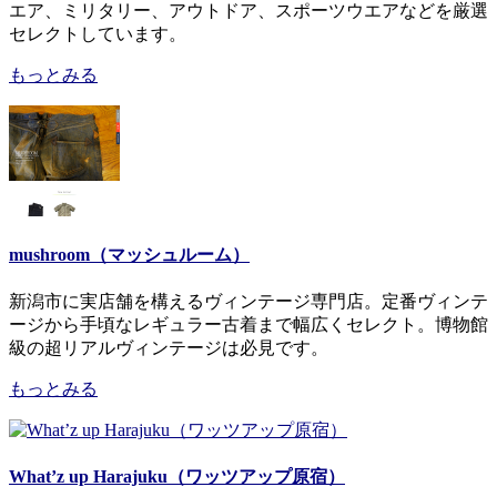
エア、ミリタリー、アウトドア、スポーツウエアなどを厳選
セレクトしています。
もっとみる
mushroom（マッシュルーム）
新潟市に実店舗を構えるヴィンテージ専門店。定番ヴィンテ
ージから手頃なレギュラー古着まで幅広くセレクト。博物館
級の超リアルヴィンテージは必見です。
もっとみる
What’z up Harajuku（ワッツアップ原宿）